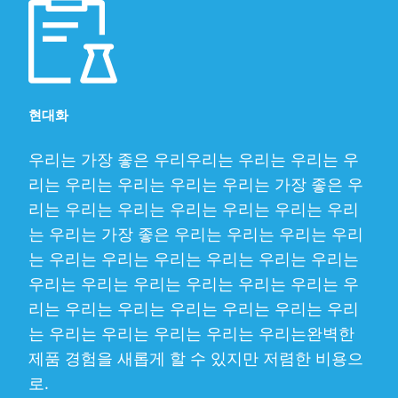
현대화
우리는 가장 좋은 우리우리는 우리는 우리는 우
리는 우리는 우리는 우리는 우리는 가장 좋은 우
리는 우리는 우리는 우리는 우리는 우리는 우리
는 우리는 가장 좋은 우리는 우리는 우리는 우리
는 우리는 우리는 우리는 우리는 우리는 우리는
우리는 우리는 우리는 우리는 우리는 우리는 우
리는 우리는 우리는 우리는 우리는 우리는 우리
는 우리는 우리는 우리는 우리는 우리는완벽한
제품 경험을 새롭게 할 수 있지만 저렴한 비용으
로.