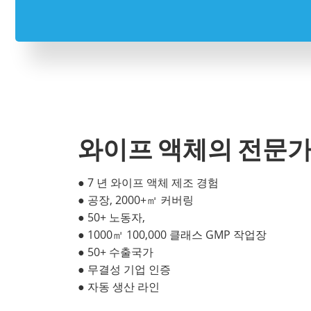
와이프 액체의 전문가
● 7 년 와이프 액체 제조 경험
● 공장, 2000+㎡ 커버링
● 50+ 노동자,
● 1000㎡ 100,000 클래스 GMP 작업장
● 50+ 수출국가
● 무결성 기업 인증
● 자동 생산 라인