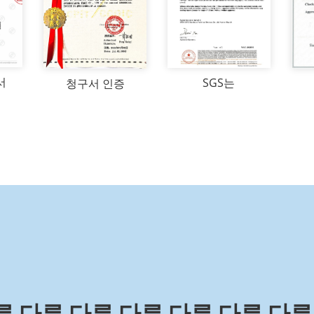
서
SGS는
청구서 인증
 다른 다른 다른 다른 다른 다른