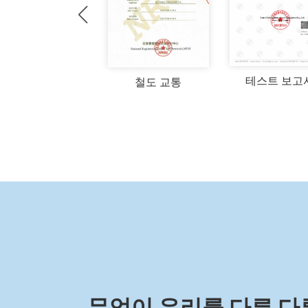
테스트 보고
철도 교통
무엇이 우리를 다른 다른