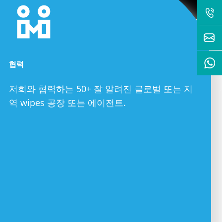
협력
저희와 협력하는 50+ 잘 알려진 글로벌 또는 지
역 wipes 공장 또는 에이전트.