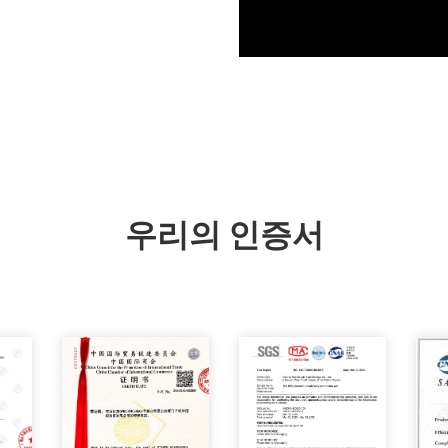
우리의 인증서