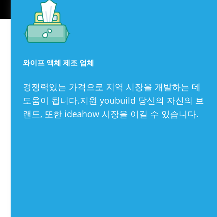
와이프 액체 제조 업체
경쟁력있는 가격으로 지역 시장을 개발하는 데
도움이 됩니다.지원 youbuild 당신의 자신의 브
랜드, 또한 ideahow 시장을 이길 수 있습니다.