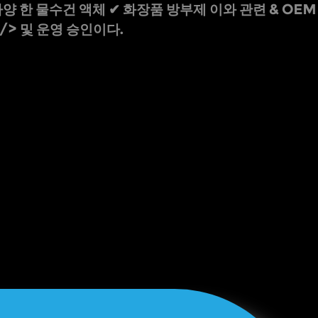
 다양 한 물수건 액체 ✔ 화장품 방부제 이와 관련 & OEM
r/> 및 운영 승인이다.