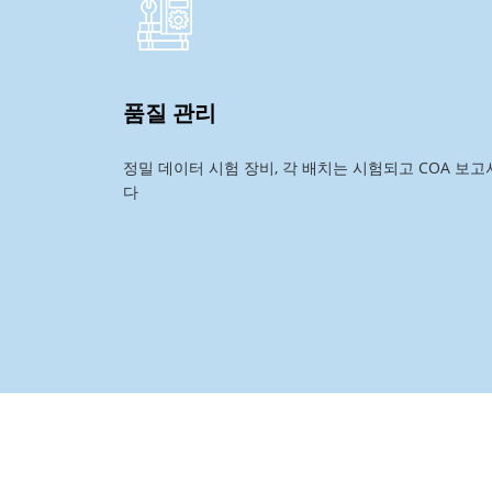
품질 관리
정밀 데이터 시험 장비, 각 배치는 시험되고 COA 보
다