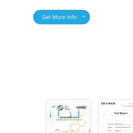
Get More Info