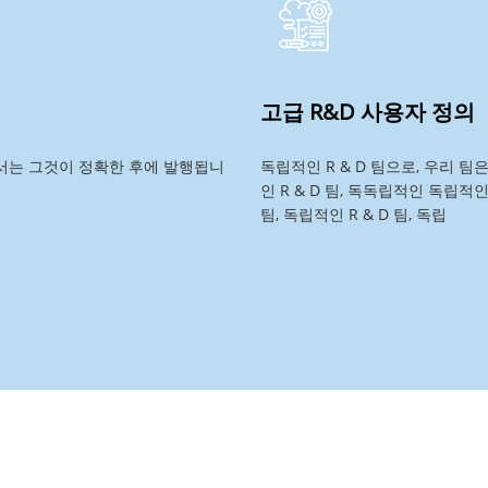
고급 R&D 사용자 정의
고서는 그것이 정확한 후에 발행됩니
독립적인 R & D 팀으로, 우리 팀
인 R & D 팀, 독독립적인 독립적인
팀, 독립적인 R & D 팀, 독립