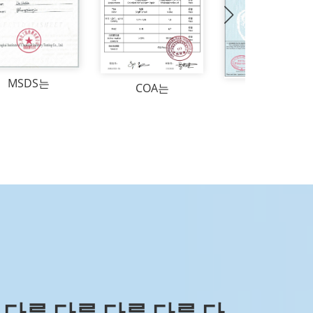
MSDS는
COA는
CO는
 다른 다른 다른 다른 다