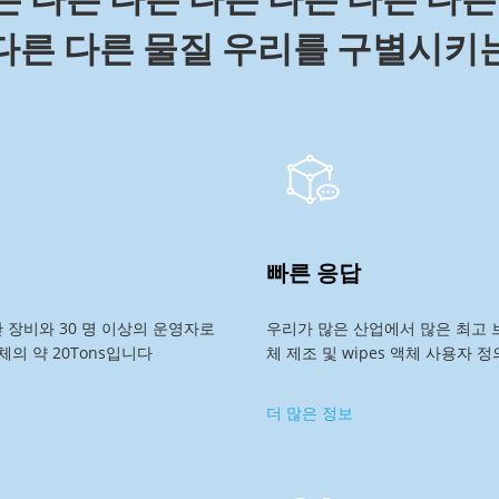
다른 다른 물질 우리를 구별시키
빠른 응답
산 장비와 30 명 이상의 운영자로
우리가 많은 산업에서 많은 최고 브
체의 약 20Tons입니다
체 제조 및 wipes 액체 사용자
더 많은 정보