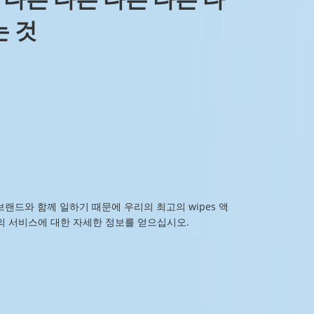
는 것
랜드와 함께 일하기 때문에 우리의 최고의 wipes 액
 정의 서비스에 대한 자세한 정보를 얻으십시오.