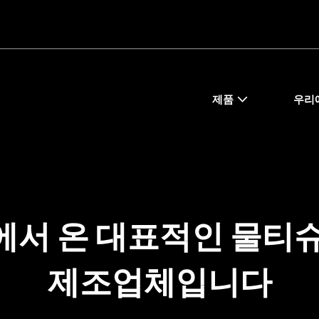
제품
우리
에서 온 대표적인 물티슈
제조업체입니다